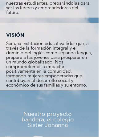
nuestras estudiantes, preparándolas para
ser las líderes y emprendedoras del
futuro.
VISIÓN
Ser una institución educativa líder que, a
través de la formación integral y el
dominio del inglés como segunda lengua,
prepare a las jóvenes para prosperar en
un mundo globalizado. Nos
comprometemos a impactar
positivamente en la comunidad,
formando mujeres empoderadas que
contribuyan al desarrollo social y
económico de sus familias y su entorno.
Nuestro proyecto
bandera, el colegio
Sister Johanna